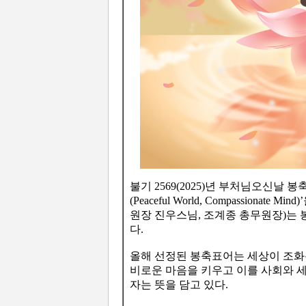
불기 2569(2025)년 부처님오신날 
(Peaceful World, Compassion
원장 진우스님, 조계종 총무원장)는 
다.
올해 선정된 봉축표어는 세상이 조화
비로운 마음을 키우고 이를 사회와 
자는 뜻을 담고 있다.